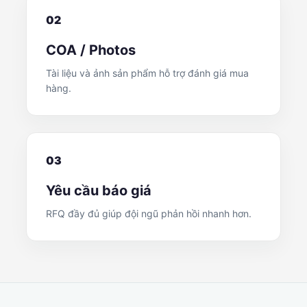
02
COA / Photos
Tài liệu và ảnh sản phẩm hỗ trợ đánh giá mua
hàng.
03
Yêu cầu báo giá
RFQ đầy đủ giúp đội ngũ phản hồi nhanh hơn.