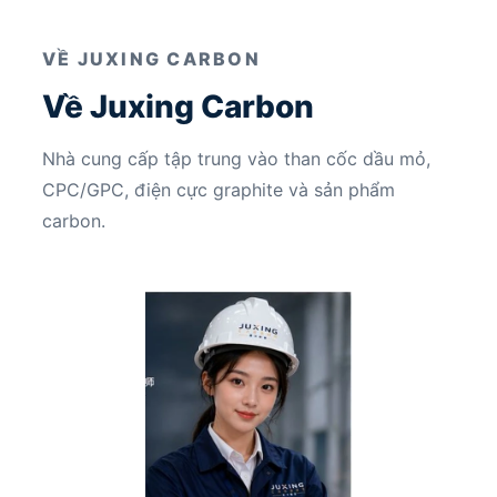
VỀ JUXING CARBON
Về Juxing Carbon
Nhà cung cấp tập trung vào than cốc dầu mỏ,
CPC/GPC, điện cực graphite và sản phẩm
carbon.