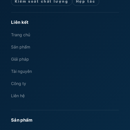
Kiểm soát chất lượng
Hợp tác
Liên kết
Trang chủ
Sản phẩm
Giải pháp
Tài nguyên
Công ty
Liên hệ
Sản phẩm