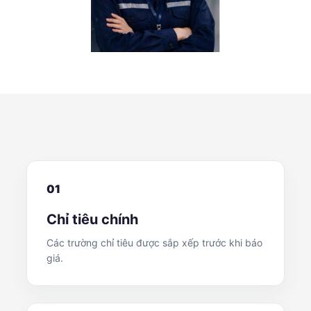
01
Chỉ tiêu chính
Các trường chỉ tiêu được sắp xếp trước khi báo
giá.