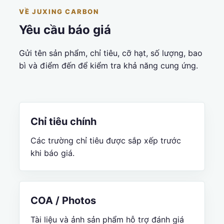
VỀ JUXING CARBON
Yêu cầu báo giá
Gửi tên sản phẩm, chỉ tiêu, cỡ hạt, số lượng, bao
bì và điểm đến để kiểm tra khả năng cung ứng.
Chỉ tiêu chính
Các trường chỉ tiêu được sắp xếp trước
khi báo giá.
COA / Photos
Tài liệu và ảnh sản phẩm hỗ trợ đánh giá