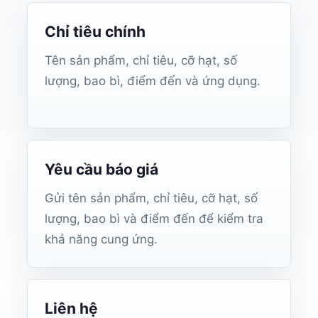
Chỉ tiêu chính
Tên sản phẩm, chỉ tiêu, cỡ hạt, số
lượng, bao bì, điểm đến và ứng dụng.
Yêu cầu báo giá
Gửi tên sản phẩm, chỉ tiêu, cỡ hạt, số
lượng, bao bì và điểm đến để kiểm tra
khả năng cung ứng.
Liên hệ