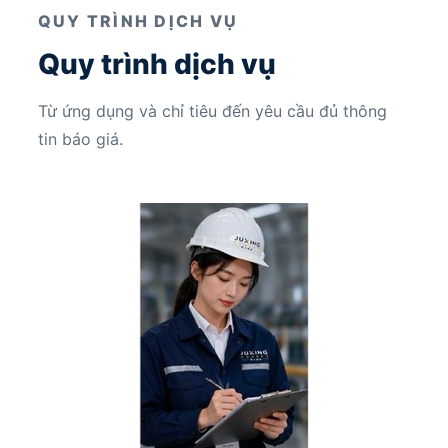
QUY TRÌNH DỊCH VỤ
Quy trình dịch vụ
Từ ứng dụng và chỉ tiêu đến yêu cầu đủ thông
tin báo giá.