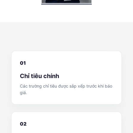
01
Chỉ tiêu chính
Các trường chỉ tiêu được sắp xếp trước khi báo
giá.
02