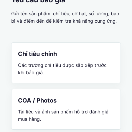
Gửi tên sản phẩm, chỉ tiêu, cỡ hạt, số lượng, bao
bì và điểm đến để kiểm tra khả năng cung ứng.
Chỉ tiêu chính
Các trường chỉ tiêu được sắp xếp trước
khi báo giá.
COA / Photos
Tài liệu và ảnh sản phẩm hỗ trợ đánh giá
mua hàng.