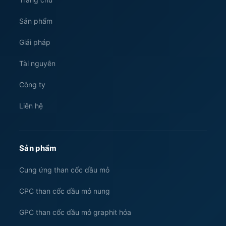
Sản phẩm
Giải pháp
Tài nguyên
Công ty
Liên hệ
Sản phẩm
Cung ứng than cốc dầu mỏ
CPC than cốc dầu mỏ nung
GPC than cốc dầu mỏ graphit hóa