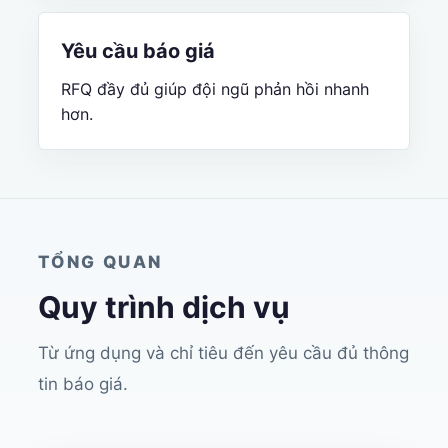
Yêu cầu báo giá
RFQ đầy đủ giúp đội ngũ phản hồi nhanh
hơn.
TỔNG QUAN
Quy trình dịch vụ
Từ ứng dụng và chỉ tiêu đến yêu cầu đủ thông
tin báo giá.