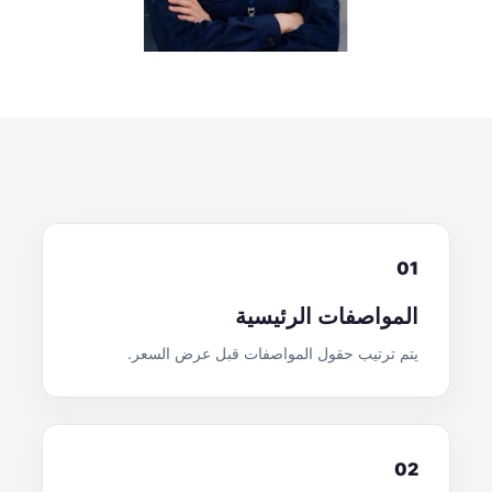
01
المواصفات الرئيسية
يتم ترتيب حقول المواصفات قبل عرض السعر.
02