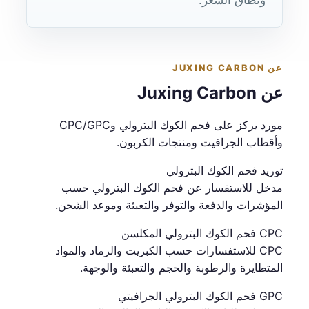
عن JUXING CARBON
عن Juxing Carbon
مورد يركز على فحم الكوك البترولي وCPC/GPC
وأقطاب الجرافيت ومنتجات الكربون.
توريد فحم الكوك البترولي
مدخل للاستفسار عن فحم الكوك البترولي حسب
المؤشرات والدفعة والتوفر والتعبئة وموعد الشحن.
CPC فحم الكوك البترولي المكلسن
CPC للاستفسارات حسب الكبريت والرماد والمواد
المتطايرة والرطوبة والحجم والتعبئة والوجهة.
GPC فحم الكوك البترولي الجرافيتي