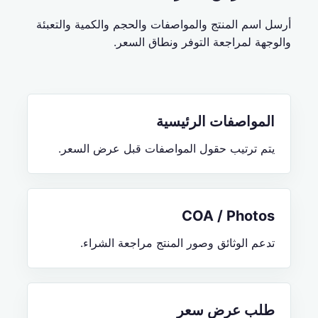
أرسل اسم المنتج والمواصفات والحجم والكمية والتعبئة
والوجهة لمراجعة التوفر ونطاق السعر.
المواصفات الرئيسية
يتم ترتيب حقول المواصفات قبل عرض السعر.
COA / Photos
تدعم الوثائق وصور المنتج مراجعة الشراء.
طلب عرض سعر