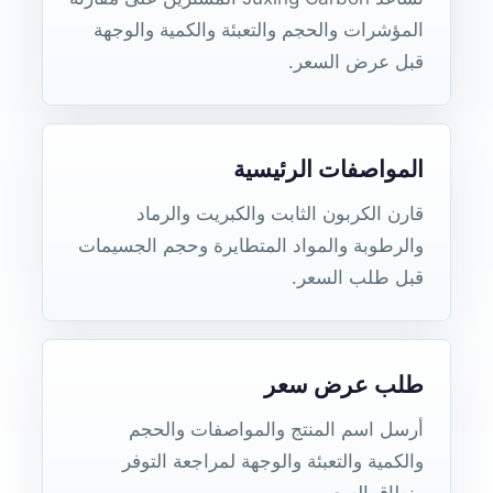
المؤشرات والحجم والتعبئة والكمية والوجهة
قبل عرض السعر.
المواصفات الرئيسية
قارن الكربون الثابت والكبريت والرماد
والرطوبة والمواد المتطايرة وحجم الجسيمات
قبل طلب السعر.
طلب عرض سعر
أرسل اسم المنتج والمواصفات والحجم
والكمية والتعبئة والوجهة لمراجعة التوفر
ونطاق السعر.