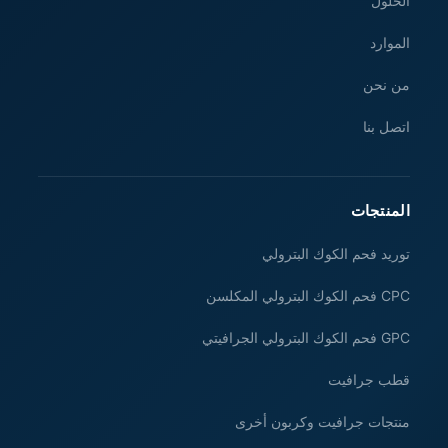
الحلول
الموارد
من نحن
اتصل بنا
المنتجات
توريد فحم الكوك البترولي
CPC فحم الكوك البترولي المكلسن
GPC فحم الكوك البترولي الجرافيتي
قطب جرافيت
منتجات جرافيت وكربون أخرى