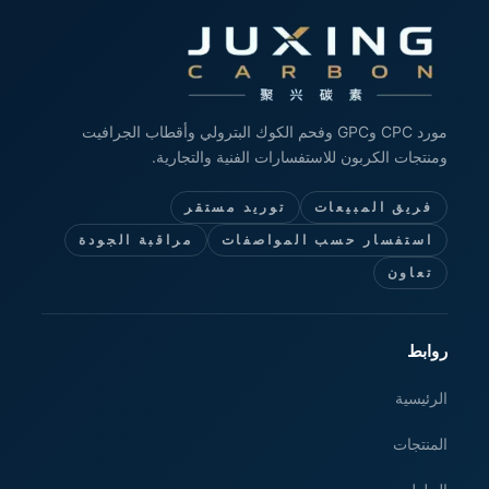
مورد CPC وGPC وفحم الكوك البترولي وأقطاب الجرافيت
ومنتجات الكربون للاستفسارات الفنية والتجارية.
فريق المبيعات
توريد مستقر
استفسار حسب المواصفات
مراقبة الجودة
تعاون
روابط
الرئيسية
المنتجات