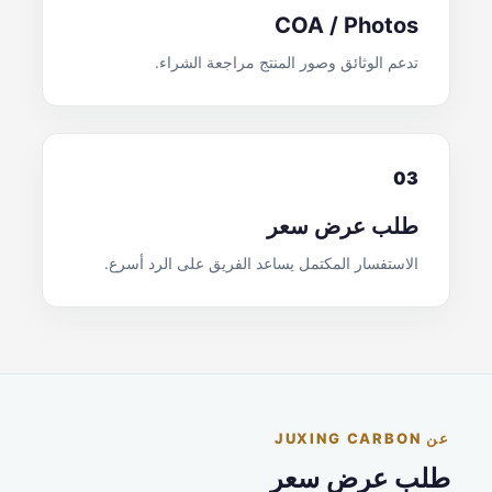
COA / Photos
تدعم الوثائق وصور المنتج مراجعة الشراء.
03
طلب عرض سعر
الاستفسار المكتمل يساعد الفريق على الرد أسرع.
عن JUXING CARBON
طلب عرض سعر