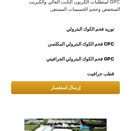
GPC لمتطلبات الكربون الثابت العالي والكبريت
المنخفض وحجم الجسيمات المستقر.
توريد فحم الكوك البترولي
CPC فحم الكوك البترولي المكلسن
GPC فحم الكوك البترولي الجرافيتي
قطب جرافيت
إرسال استفسار