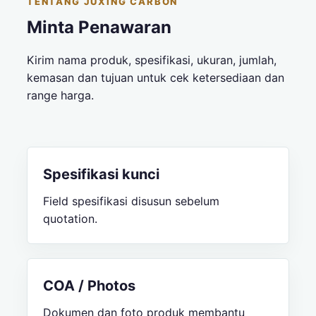
TENTANG JUXING CARBON
Minta Penawaran
Kirim nama produk, spesifikasi, ukuran, jumlah,
kemasan dan tujuan untuk cek ketersediaan dan
range harga.
Spesifikasi kunci
Field spesifikasi disusun sebelum
quotation.
COA / Photos
Dokumen dan foto produk membantu