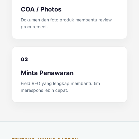
COA / Photos
Dokumen dan foto produk membantu review
procurement.
03
Minta Penawaran
Field RFQ yang lengkap membantu tim
merespons lebih cepat.