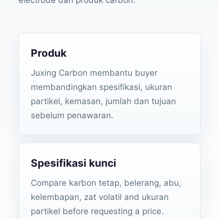
Produk
Juxing Carbon membantu buyer
membandingkan spesifikasi, ukuran
partikel, kemasan, jumlah dan tujuan
sebelum penawaran.
Spesifikasi kunci
Compare karbon tetap, belerang, abu,
kelembapan, zat volatil and ukuran
partikel before requesting a price.