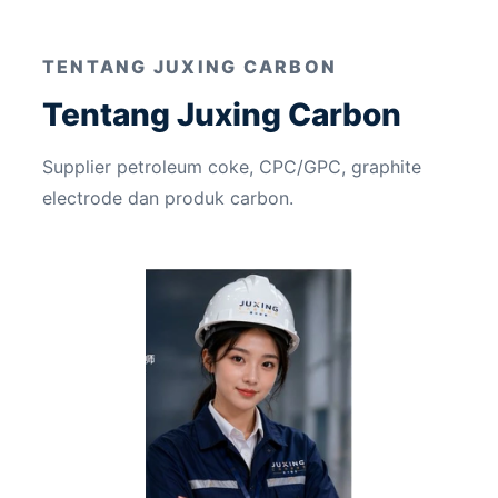
TENTANG JUXING CARBON
Tentang Juxing Carbon
Supplier petroleum coke, CPC/GPC, graphite
electrode dan produk carbon.