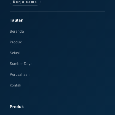
Kerja sama
Tautan
Beranda
Produk
Solusi
Sumber Daya
Perusahaan
Kontak
Produk