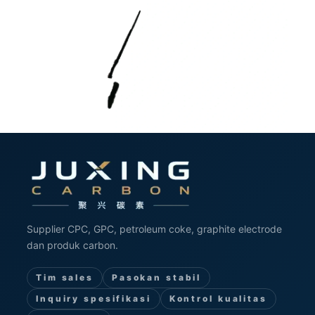
Supplier CPC, GPC, petroleum coke, graphite electrode
dan produk carbon.
Tim sales
Pasokan stabil
Inquiry spesifikasi
Kontrol kualitas