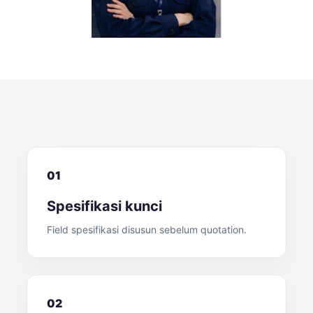
01
Spesifikasi kunci
Field spesifikasi disusun sebelum quotation.
02