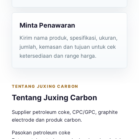
Minta Penawaran
Kirim nama produk, spesifikasi, ukuran,
jumlah, kemasan dan tujuan untuk cek
ketersediaan dan range harga.
TENTANG JUXING CARBON
Tentang Juxing Carbon
Supplier petroleum coke, CPC/GPC, graphite
electrode dan produk carbon.
Pasokan petroleum coke