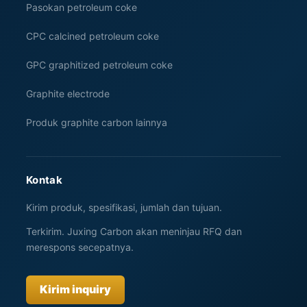
Pasokan petroleum coke
CPC calcined petroleum coke
GPC graphitized petroleum coke
Graphite electrode
Produk graphite carbon lainnya
Kontak
Kirim produk, spesifikasi, jumlah dan tujuan.
Terkirim. Juxing Carbon akan meninjau RFQ dan
merespons secepatnya.
Kirim inquiry