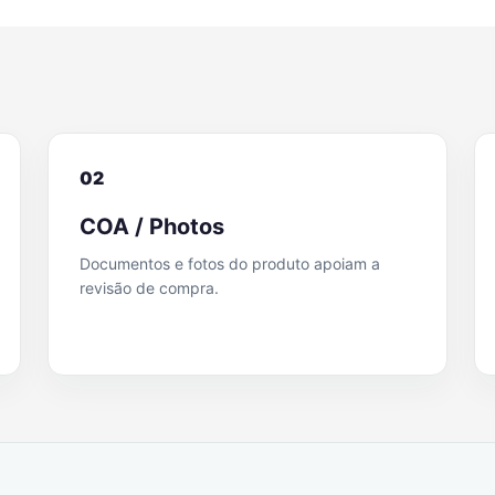
02
COA / Photos
Documentos e fotos do produto apoiam a
revisão de compra.