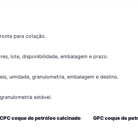
ronta para cotação.
res, lote, disponibilidade, embalagem e prazo.
eis, umidade, granulometria, embalagem e destino.
granulometria estável.
CPC coque de petróleo calcinado
GPC coque de petr