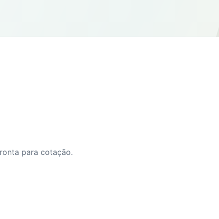
ronta para cotação.