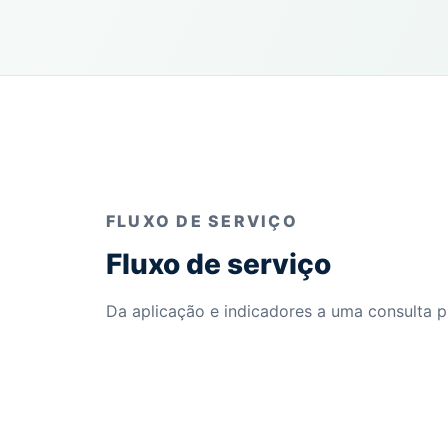
FLUXO DE SERVIÇO
Fluxo de serviço
Da aplicação e indicadores a uma consulta p