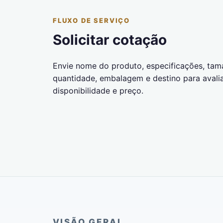
FLUXO DE SERVIÇO
Solicitar cotação
Envie nome do produto, especificações, tam
quantidade, embalagem e destino para avali
disponibilidade e preço.
VISÃO GERAL