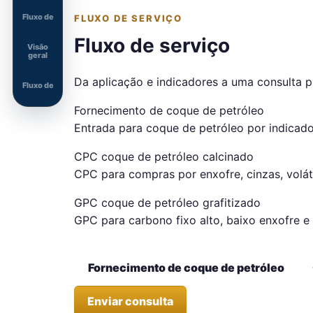
Fluxo de
FLUXO DE SERVIÇO
Fluxo de serviço
Visão
geral
Da aplicação e indicadores a uma consulta p
Fluxo de
Fornecimento de coque de petróleo
Entrada para coque de petróleo por indicado
CPC coque de petróleo calcinado
CPC para compras por enxofre, cinzas, volát
GPC coque de petróleo grafitizado
GPC para carbono fixo alto, baixo enxofre e 
Fornecimento de coque de petróleo
Enviar consulta