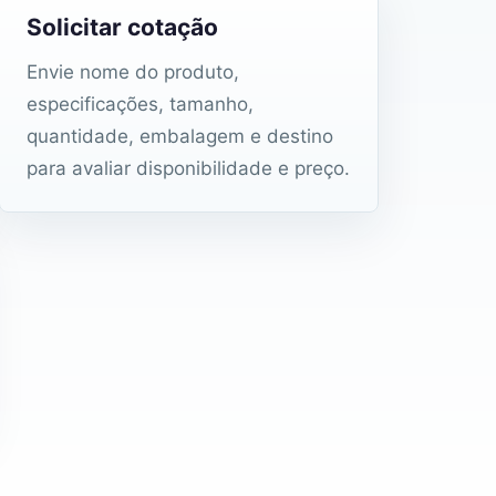
Solicitar cotação
Envie nome do produto,
especificações, tamanho,
quantidade, embalagem e destino
para avaliar disponibilidade e preço.