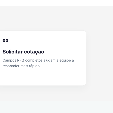
03
Solicitar cotação
Campos RFQ completos ajudam a equipe a
responder mais rápido.