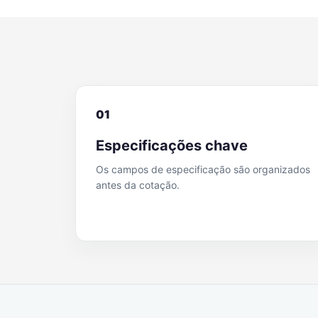
01
Especificações chave
Os campos de especificação são organizados
antes da cotação.