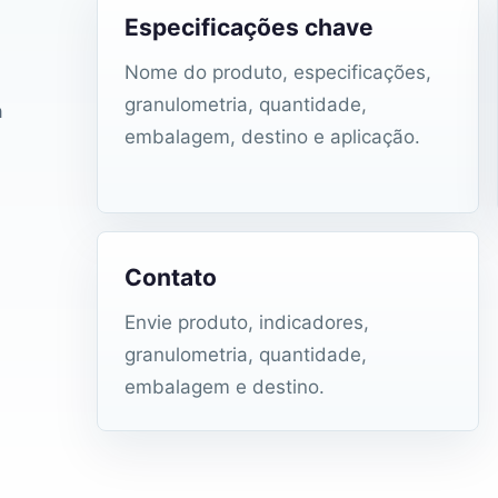
Especificações chave
Nome do produto, especificações,
granulometria, quantidade,
a
embalagem, destino e aplicação.
Contato
Envie produto, indicadores,
granulometria, quantidade,
embalagem e destino.